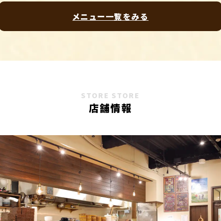
メニュー一覧をみる
STORE STORE
店舗情報