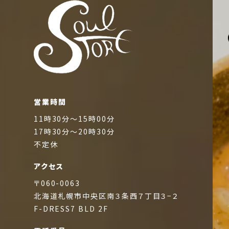
営業時間
11時30分～15時00分
17時30分～20時30分
不定休
アクセス
〒060-0063
北海道札幌市中央区南３条西７丁目３−２
F-DRESS7 BLD 2F