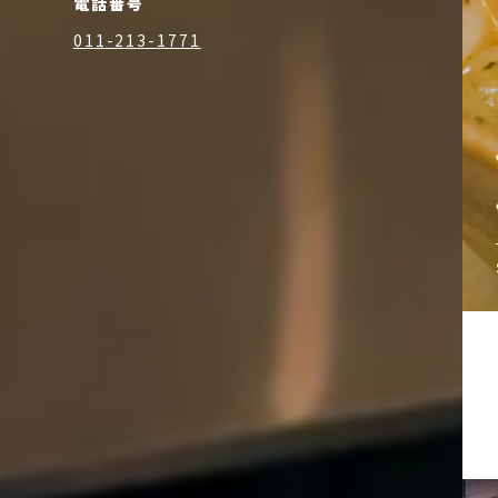
電話番号
011-213-1771