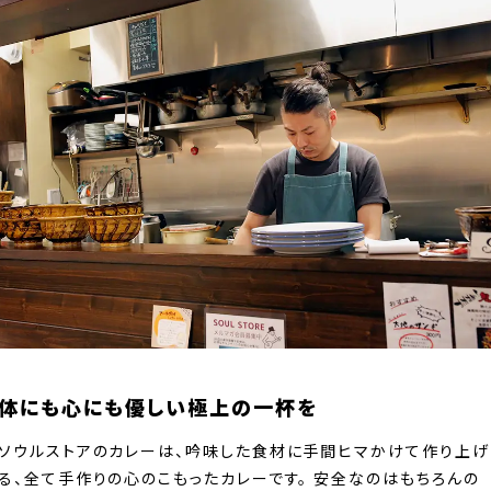
体にも心にも優しい極上の一杯を
ソウルストアのカレーは、吟味した食材に手間ヒマかけて作り上げ
る、全て手作りの心のこもったカレーです。 安全なのはもちろんの