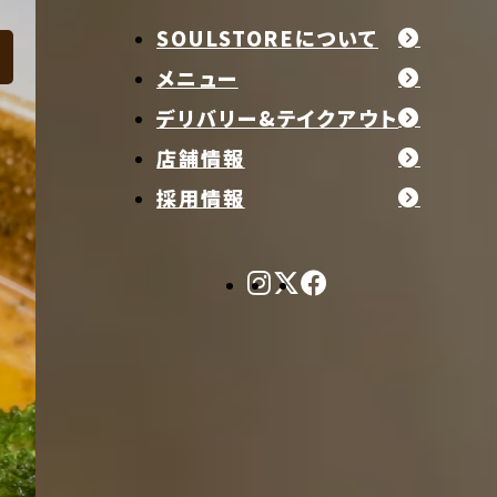
SOULSTOREについて
メニュー
デリバリー&テイクアウト
店舗情報
採用情報